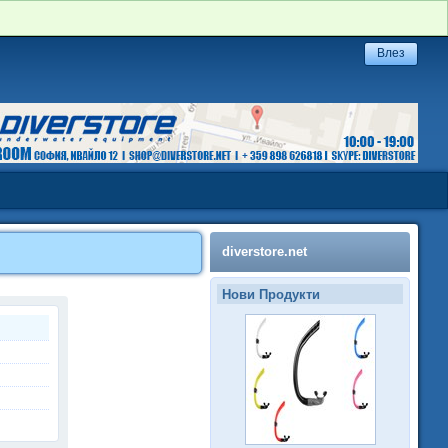
diverstore.net
Нови Продукти