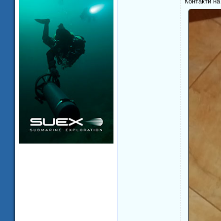
Контакти на