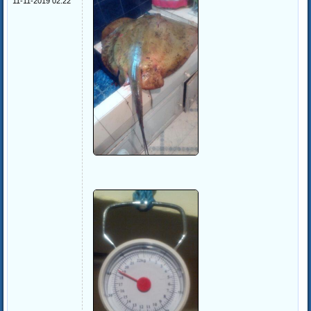
11-11-2019 02:22